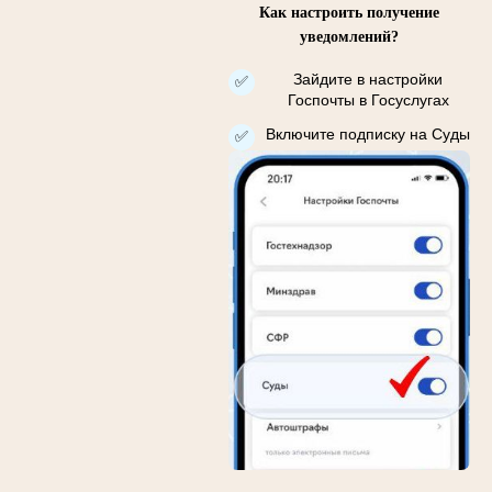
Как настроить получение
уведомлений?
Зайдите в настройки
✅
Госпочты в Госуслугах
Включите подписку на Суды
✅