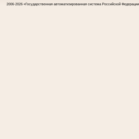
2006-2026
«Государственная автоматизированная система Российской Федераци