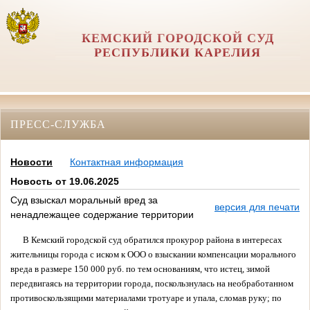
КЕМСКИЙ ГОРОДСКОЙ СУД
РЕСПУБЛИКИ КАРЕЛИЯ
ПРЕСС-СЛУЖБА
Новости
Контактная информация
Новость от 19.06.2025
Суд взыскал моральный вред за
версия для печати
ненадлежащее содержание территории
В Кемский городской суд обратился прокурор района в интересах
жительницы города с иском к ООО о взыскании компенсации морального
вреда в размере 150 000 руб. по тем основаниям, что истец, зимой
передвигаясь на территории города, поскользнулась на необработанном
противоскользящими материалами тротуаре и упала, сломав руку; по