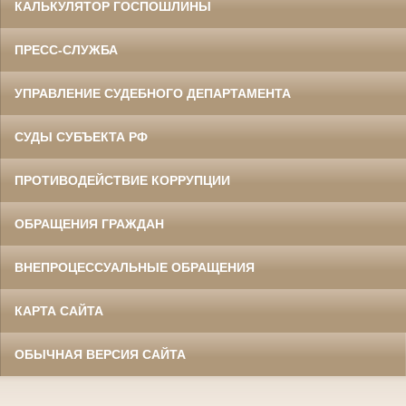
КАЛЬКУЛЯТОР ГОСПОШЛИНЫ
ПРЕСС-СЛУЖБА
УПРАВЛЕНИЕ СУДЕБНОГО ДЕПАРТАМЕНТА
СУДЫ СУБЪЕКТА РФ
ПРОТИВОДЕЙСТВИЕ КОРРУПЦИИ
ОБРАЩЕНИЯ ГРАЖДАН
ВНЕПРОЦЕССУАЛЬНЫЕ ОБРАЩЕНИЯ
КАРТА САЙТА
ОБЫЧНАЯ ВЕРСИЯ САЙТА