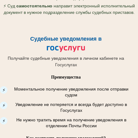
⚡ Суд
самостоятельно
направит электронный исполнительный
документ в нужное подразделение службы судебных приставов.
Судебные уведомления в
Получайте судебные уведомления в личном кабинете на
Госуслугах
Преимущества
Моментальное получение уведомления после отправки
⚡
судом
Уведомление не потеряется и всегда будет доступно в
⚡
Госуслугах
Не нужно тратить время на получение уведомления в
⚡
отделении Почты России