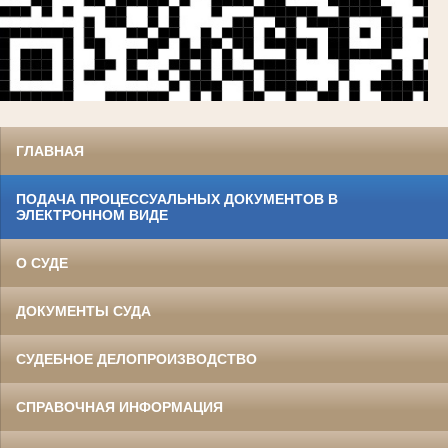
ГЛАВНАЯ
ПОДАЧА ПРОЦЕССУАЛЬНЫХ ДОКУМЕНТОВ В
ЭЛЕКТРОННОМ ВИДЕ
О СУДЕ
ДОКУМЕНТЫ СУДА
СУДЕБНОЕ ДЕЛОПРОИЗВОДСТВО
СПРАВОЧНАЯ ИНФОРМАЦИЯ