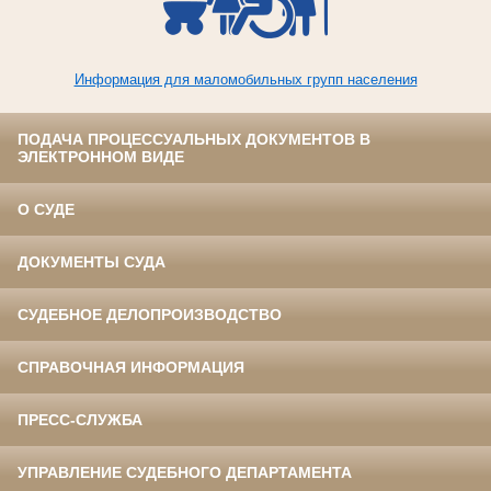
Информация для маломобильных групп населения
ПОДАЧА ПРОЦЕССУАЛЬНЫХ ДОКУМЕНТОВ В
ЭЛЕКТРОННОМ ВИДЕ
О СУДЕ
ДОКУМЕНТЫ СУДА
СУДЕБНОЕ ДЕЛОПРОИЗВОДСТВО
СПРАВОЧНАЯ ИНФОРМАЦИЯ
ПРЕСС-СЛУЖБА
УПРАВЛЕНИЕ СУДЕБНОГО ДЕПАРТАМЕНТА