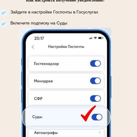
Как настроить получение уведомлений?
Зайдите в настройки Госпочты в Госуслугах
✅
Включите подписку на Суды
✅