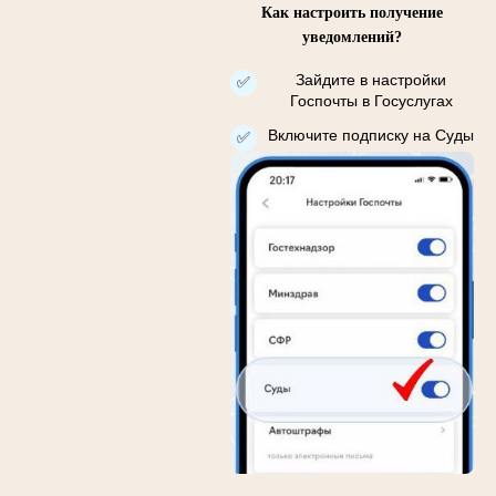
Как настроить получение
уведомлений?
Зайдите в настройки
✅
Госпочты в Госуслугах
Включите подписку на Суды
✅