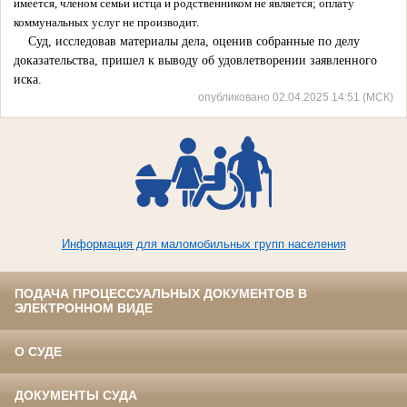
имеется, членом семьи истца и родственником не является; оплату
коммунальных услуг не производит.
Суд, исследовав материалы дела, оценив собранные по делу
доказательства, пришел к выводу об удовлетворении заявленного
иска.
опубликовано 02.04.2025 14:51 (МСК)
Информация для маломобильных групп населения
ПОДАЧА ПРОЦЕССУАЛЬНЫХ ДОКУМЕНТОВ В
ЭЛЕКТРОННОМ ВИДЕ
О СУДЕ
ДОКУМЕНТЫ СУДА