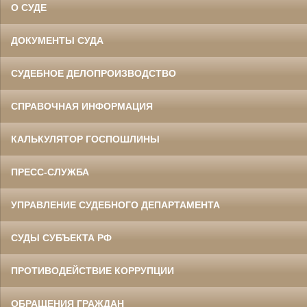
О СУДЕ
ДОКУМЕНТЫ СУДА
СУДЕБНОЕ ДЕЛОПРОИЗВОДСТВО
СПРАВОЧНАЯ ИНФОРМАЦИЯ
КАЛЬКУЛЯТОР ГОСПОШЛИНЫ
ПРЕСС-СЛУЖБА
УПРАВЛЕНИЕ СУДЕБНОГО ДЕПАРТАМЕНТА
СУДЫ СУБЪЕКТА РФ
ПРОТИВОДЕЙСТВИЕ КОРРУПЦИИ
ОБРАЩЕНИЯ ГРАЖДАН