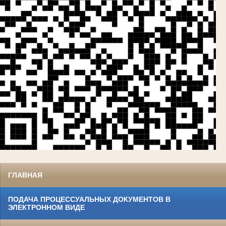
ГЛАВНАЯ
ПОДАЧА ПРОЦЕССУАЛЬНЫХ ДОКУМЕНТОВ В
ЭЛЕКТРОННОМ ВИДЕ