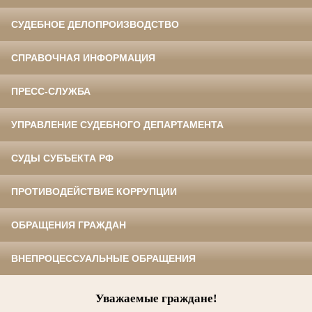
СУДЕБНОЕ ДЕЛОПРОИЗВОДСТВО
СПРАВОЧНАЯ ИНФОРМАЦИЯ
ПРЕСС-СЛУЖБА
УПРАВЛЕНИЕ СУДЕБНОГО ДЕПАРТАМЕНТА
СУДЫ СУБЪЕКТА РФ
ПРОТИВОДЕЙСТВИЕ КОРРУПЦИИ
ОБРАЩЕНИЯ ГРАЖДАН
ВНЕПРОЦЕССУАЛЬНЫЕ ОБРАЩЕНИЯ
Уважаемые граждане!