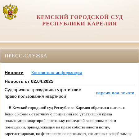
КЕМСКИЙ ГОРОДСКОЙ СУД
РЕСПУБЛИКИ КАРЕЛИЯ
ПРЕСС-СЛУЖБА
Новости
Контактная информация
Новость от 02.04.2025
Суд признал гражданина утратившим
версия для печати
право пользования квартирой
В Кемский городской суд Республики Карелия обратился житель г.
Кеми с иском к ответчику о признании его утратившим права
пользования квартирой, поскольку последний в спорном жилом
помещении, принадлежащем на праве собственности истцу,
зарегистрирован, но фактически не проживает, его личных вещей там не