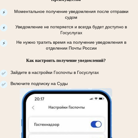
Моментальное получение уведомления после отправки
⚡
судом
Уведомление не потеряется и всегда будет доступно в
⚡
Госуслугах
Не нужно тратить время на получение уведомления в
⚡
отделении Почты России
Как настроить получение уведомлений?
Зайдите в настройки Госпочты в Госуслугах
✅
Включите подписку на Суды
✅