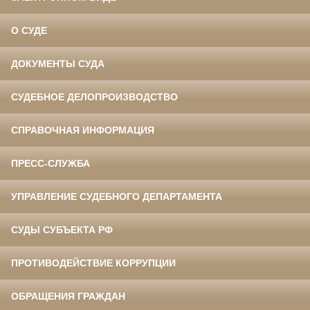
О СУДЕ
ДОКУМЕНТЫ СУДА
СУДЕБНОЕ ДЕЛОПРОИЗВОДСТВО
СПРАВОЧНАЯ ИНФОРМАЦИЯ
ПРЕСС-СЛУЖБА
УПРАВЛЕНИЕ СУДЕБНОГО ДЕПАРТАМЕНТА
СУДЫ СУБЪЕКТА РФ
ПРОТИВОДЕЙСТВИЕ КОРРУПЦИИ
ОБРАЩЕНИЯ ГРАЖДАН