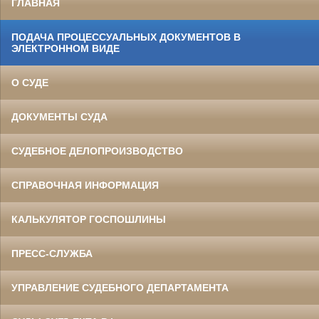
ГЛАВНАЯ
ПОДАЧА ПРОЦЕССУАЛЬНЫХ ДОКУМЕНТОВ В
ЭЛЕКТРОННОМ ВИДЕ
О СУДЕ
ДОКУМЕНТЫ СУДА
СУДЕБНОЕ ДЕЛОПРОИЗВОДСТВО
СПРАВОЧНАЯ ИНФОРМАЦИЯ
КАЛЬКУЛЯТОР ГОСПОШЛИНЫ
ПРЕСС-СЛУЖБА
УПРАВЛЕНИЕ СУДЕБНОГО ДЕПАРТАМЕНТА