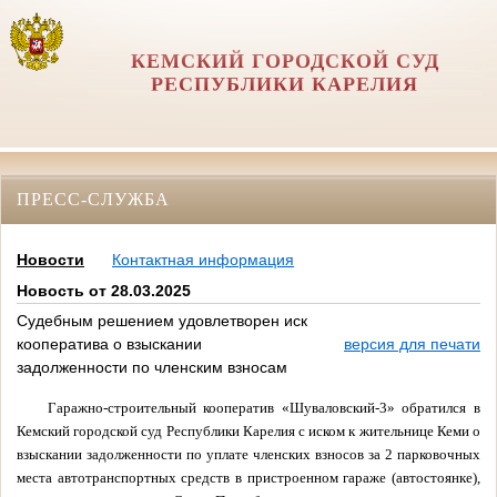
КЕМСКИЙ ГОРОДСКОЙ СУД
РЕСПУБЛИКИ КАРЕЛИЯ
ПРЕСС-СЛУЖБА
Новости
Контактная информация
Новость от 28.03.2025
Судебным решением удовлетворен иск
кооператива о взыскании
версия для печати
задолженности по членским взносам
Гаражно-строительный кооператив «Шуваловский-3» обратился в
Кемский городской суд Республики Карелия с иском к жительнице Кеми о
взыскании задолженности по уплате членских взносов за 2 парковочных
места автотранспортных средств в пристроенном гараже (автостоянке),