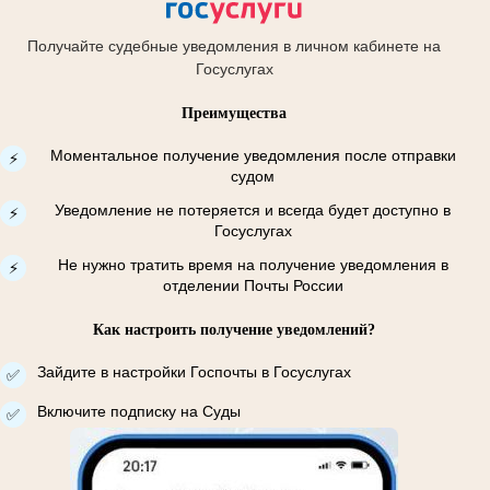
Получайте судебные уведомления в личном кабинете на
Госуслугах
Преимущества
Моментальное получение уведомления после отправки
⚡
судом
Уведомление не потеряется и всегда будет доступно в
⚡
Госуслугах
Не нужно тратить время на получение уведомления в
⚡
отделении Почты России
Как настроить получение уведомлений?
Зайдите в настройки Госпочты в Госуслугах
✅
Включите подписку на Суды
✅