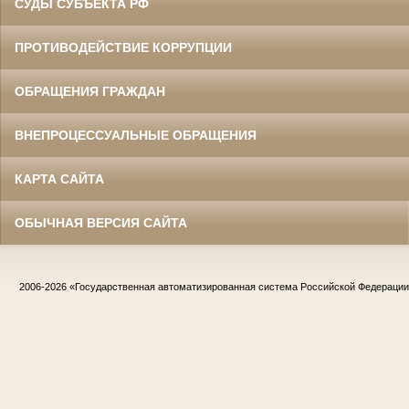
СУДЫ СУБЪЕКТА РФ
ПРОТИВОДЕЙСТВИЕ КОРРУПЦИИ
ОБРАЩЕНИЯ ГРАЖДАН
ВНЕПРОЦЕССУАЛЬНЫЕ ОБРАЩЕНИЯ
КАРТА САЙТА
ОБЫЧНАЯ ВЕРСИЯ САЙТА
2006-2026
«Государственная автоматизированная система Российской Федераци