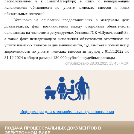
расположенном в г. Санкт-Петербург, в связи с ненадлежащим
исполнением обязанности по уплате членских взносов и иных
обязательных платежей.
Установив на основании предоставленных в материалы дела
доказательств, факт возникновения между сторонами обязательств,
основанных на членстве и регулируемых Уставом ГСК «Шуваловский-3»,
а также факт ненадлежащего исполнения обязательств ответчиком по
уплате членских взносов за два машиноместа, суд взыскал в пользу истца
задолженность по уплате членских взносов за период с 01.11.2022 по
31.12.2024 в общем размере 130 000 рублей и судебные расходы.
опубликовано 28.03.2025 15:45 (МСК)
Информация для маломобильных групп населения
ПОДАЧА ПРОЦЕССУАЛЬНЫХ ДОКУМЕНТОВ В
ЭЛЕКТРОННОМ ВИДЕ