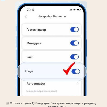
⛆
Отсканируйте QR-код для быстрого перехода к разделу