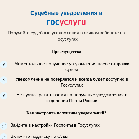
Судебные уведомления в
Получайте судебные уведомления в личном кабинете на
Госуслугах
Преимущества
Моментальное получение уведомления после отправки
⚡
судом
Уведомление не потеряется и всегда будет доступно в
⚡
Госуслугах
Не нужно тратить время на получение уведомления в
⚡
отделении Почты России
Как настроить получение уведомлений?
Зайдите в настройки Госпочты в Госуслугах
✅
Включите подписку на Суды
✅