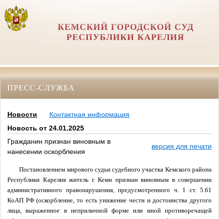
КЕМСКИЙ ГОРОДСКОЙ СУД
РЕСПУБЛИКИ КАРЕЛИЯ
ПРЕСС-СЛУЖБА
Новости
Контактная информация
Новость от 24.01.2025
Гражданин признан виновным в
версия для печати
нанесении оскорбления
Постановлением мирового судьи судебного участка Кемского района
Республики Карелия житель г. Кеми признан виновным в совершении
административного правонарушения, предусмотренного ч. 1 ст. 5.61
КоАП РФ (оскорбление, то есть унижение чести и достоинства другого
лица, выраженное в неприличной форме или иной противоречащей