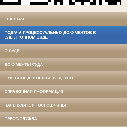
ГЛАВНАЯ
ПОДАЧА ПРОЦЕССУАЛЬНЫХ ДОКУМЕНТОВ В
ЭЛЕКТРОННОМ ВИДЕ
О СУДЕ
ДОКУМЕНТЫ СУДА
СУДЕБНОЕ ДЕЛОПРОИЗВОДСТВО
СПРАВОЧНАЯ ИНФОРМАЦИЯ
КАЛЬКУЛЯТОР ГОСПОШЛИНЫ
ПРЕСС-СЛУЖБА