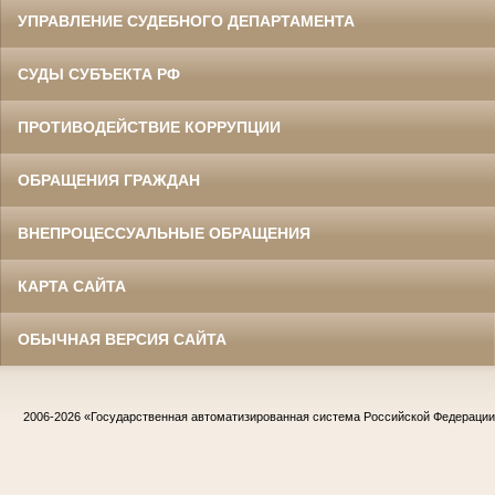
УПРАВЛЕНИЕ СУДЕБНОГО ДЕПАРТАМЕНТА
СУДЫ СУБЪЕКТА РФ
ПРОТИВОДЕЙСТВИЕ КОРРУПЦИИ
ОБРАЩЕНИЯ ГРАЖДАН
ВНЕПРОЦЕССУАЛЬНЫЕ ОБРАЩЕНИЯ
КАРТА САЙТА
ОБЫЧНАЯ ВЕРСИЯ САЙТА
2006-2026
«Государственная автоматизированная система Российской Федераци