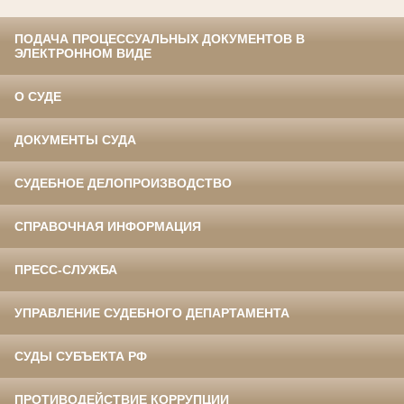
ПОДАЧА ПРОЦЕССУАЛЬНЫХ ДОКУМЕНТОВ В
ЭЛЕКТРОННОМ ВИДЕ
О СУДЕ
ДОКУМЕНТЫ СУДА
СУДЕБНОЕ ДЕЛОПРОИЗВОДСТВО
СПРАВОЧНАЯ ИНФОРМАЦИЯ
ПРЕСС-СЛУЖБА
УПРАВЛЕНИЕ СУДЕБНОГО ДЕПАРТАМЕНТА
СУДЫ СУБЪЕКТА РФ
ПРОТИВОДЕЙСТВИЕ КОРРУПЦИИ