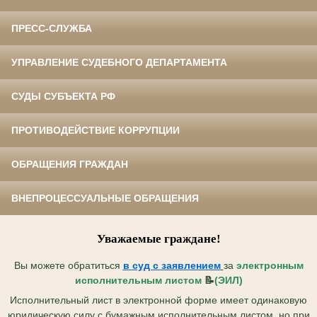
ПРЕСС-СЛУЖБА
УПРАВЛЕНИЕ СУДЕБНОГО ДЕПАРТАМЕНТА
СУДЫ СУБЪЕКТА РФ
ПРОТИВОДЕЙСТВИЕ КОРРУПЦИИ
ОБРАЩЕНИЯ ГРАЖДАН
ВНЕПРОЦЕССУАЛЬНЫЕ ОБРАЩЕНИЯ
Уважаемые граждане!
Вы можете обратиться
в суд с
заявлением
за
электронным
исполнительным листом
📝
(ЭИЛ)
Исполнительный лист в электронной форме имеет одинаковую
юридическую силу с бумажным исполнительным листом, но при