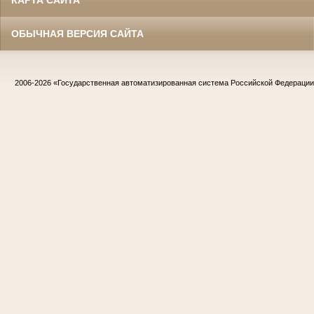
ОБЫЧНАЯ ВЕРСИЯ САЙТА
2006-2026
«Государственная автоматизированная система Российской Федераци