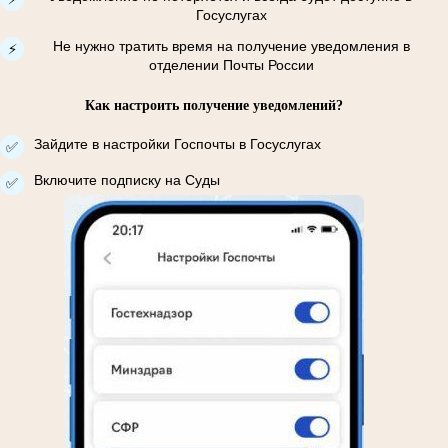
Госуслугах
Не нужно тратить время на получение уведомления в
⚡
отделении Почты России
Как настроить получение уведомлений?
Зайдите в настройки Госпочты в Госуслугах
✅
Включите подписку на Суды
✅