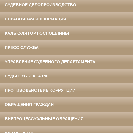
СУДЕБНОЕ ДЕЛОПРОИЗВОДСТВО
СПРАВОЧНАЯ ИНФОРМАЦИЯ
КАЛЬКУЛЯТОР ГОСПОШЛИНЫ
ПРЕСС-СЛУЖБА
УПРАВЛЕНИЕ СУДЕБНОГО ДЕПАРТАМЕНТА
СУДЫ СУБЪЕКТА РФ
ПРОТИВОДЕЙСТВИЕ КОРРУПЦИИ
ОБРАЩЕНИЯ ГРАЖДАН
ВНЕПРОЦЕССУАЛЬНЫЕ ОБРАЩЕНИЯ
КАРТА САЙТА