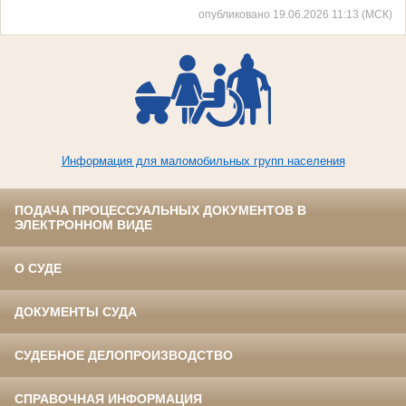
опубликовано 19.06.2026 11:13 (МСК)
Информация для маломобильных групп населения
ПОДАЧА ПРОЦЕССУАЛЬНЫХ ДОКУМЕНТОВ В
ЭЛЕКТРОННОМ ВИДЕ
О СУДЕ
ДОКУМЕНТЫ СУДА
СУДЕБНОЕ ДЕЛОПРОИЗВОДСТВО
СПРАВОЧНАЯ ИНФОРМАЦИЯ