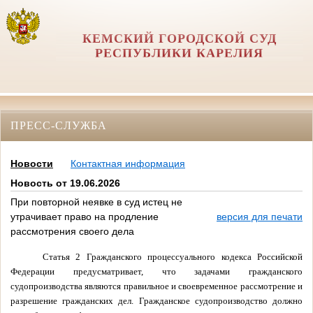
КЕМСКИЙ ГОРОДСКОЙ СУД
РЕСПУБЛИКИ КАРЕЛИЯ
ПРЕСС-СЛУЖБА
Новости
Контактная информация
Новость от 19.06.2026
При повторной неявке в суд истец не
утрачивает право на продление
версия для печати
рассмотрения своего дела
Статья 2 Гражданского процессуального кодекса Российской
Федерации предусматривает, что задачами гражданского
судопроизводства являются правильное и своевременное рассмотрение и
разрешение гражданских дел. Гражданское судопроизводство должно