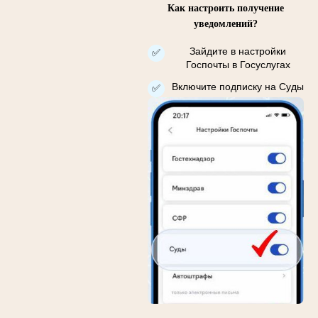
Как настроить получение
уведомлений?
Зайдите в настройки
✅
Госпочты в Госуслугах
Включите подписку на Суды
✅