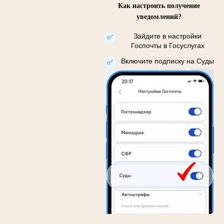
Как настроить получение
уведомлений?
Зайдите в настройки
✅
Госпочты в Госуслугах
Включите подписку на Суды
✅