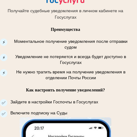
Получайте судебные уведомления в личном кабинете на
Госуслугах
Преимущества
Моментальное получение уведомления после отправки
⚡
судом
Уведомление не потеряется и всегда будет доступно в
⚡
Госуслугах
Не нужно тратить время на получение уведомления в
⚡
отделении Почты России
Как настроить получение уведомлений?
Зайдите в настройки Госпочты в Госуслугах
✅
Включите подписку на Суды
✅