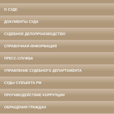
О СУДЕ
ДОКУМЕНТЫ СУДА
СУДЕБНОЕ ДЕЛОПРОИЗВОДСТВО
СПРАВОЧНАЯ ИНФОРМАЦИЯ
ПРЕСС-СЛУЖБА
УПРАВЛЕНИЕ СУДЕБНОГО ДЕПАРТАМЕНТА
СУДЫ СУБЪЕКТА РФ
ПРОТИВОДЕЙСТВИЕ КОРРУПЦИИ
ОБРАЩЕНИЯ ГРАЖДАН