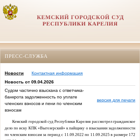
КЕМСКИЙ ГОРОДСКОЙ СУД
РЕСПУБЛИКИ КАРЕЛИЯ
ПРЕСС-СЛУЖБА
Новости
Контактная информация
Новость от 09.04.2026
Судом частично взыскана с ответчика-
банкрота задолженность по уплате
версия для печати
членских взносов и пени по членским
взносам
Кемский городской суд Республики Карелия рассмотрел гражданское
дело по иску КПК «Выгозерский» к пайщику о взыскании задолженности
по членским взносам за период с 11.09.2022 по 11.09.2025 в размере 172