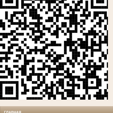
ГЛАВНАЯ