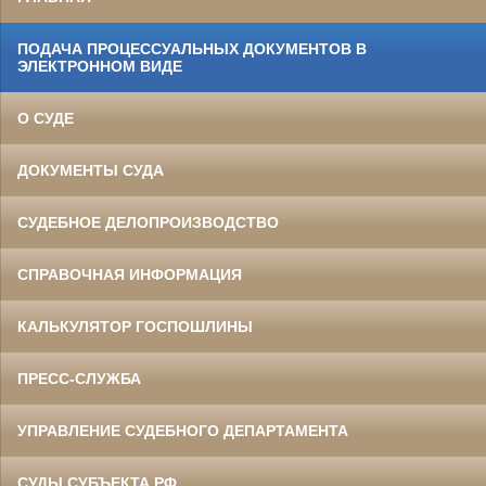
ПОДАЧА ПРОЦЕССУАЛЬНЫХ ДОКУМЕНТОВ В
ЭЛЕКТРОННОМ ВИДЕ
О СУДЕ
ДОКУМЕНТЫ СУДА
СУДЕБНОЕ ДЕЛОПРОИЗВОДСТВО
СПРАВОЧНАЯ ИНФОРМАЦИЯ
КАЛЬКУЛЯТОР ГОСПОШЛИНЫ
ПРЕСС-СЛУЖБА
УПРАВЛЕНИЕ СУДЕБНОГО ДЕПАРТАМЕНТА
СУДЫ СУБЪЕКТА РФ