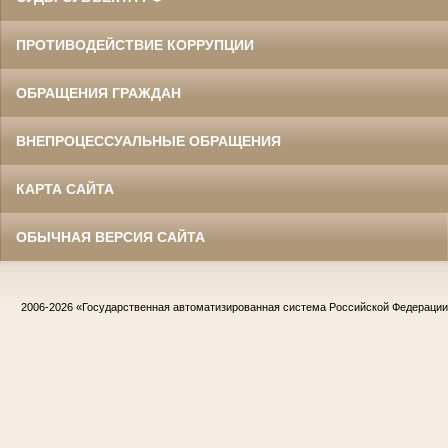
ПРОТИВОДЕЙСТВИЕ КОРРУПЦИИ
ОБРАЩЕНИЯ ГРАЖДАН
ВНЕПРОЦЕССУАЛЬНЫЕ ОБРАЩЕНИЯ
КАРТА САЙТА
ОБЫЧНАЯ ВЕРСИЯ САЙТА
2006-2026
«Государственная автоматизированная система Российской Федераци