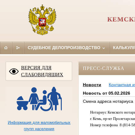
КЕМСК
СУДЕБНОЕ ДЕЛОПРОИЗВОДСТВО
КАЛЬКУЛ
ВЕРСИЯ ДЛЯ
ПРЕСС-СЛУЖБА
СЛАБОВИДЯЩИХ
Новости
Контактная 
Новость от 05.02.2026
Смена адреса нотариуса
Нотариус Кемского нотари
г. Кемь, пр-кт Пролетарск
Информация для маломобильных
Номер телефона 8 (814-58
групп населения