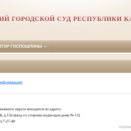
ИЙ ГОРОДСКОЙ СУД РЕСПУБЛИКИ К
ЯТОР ГОСПОШЛИНЫ
информация
ального округа находится по адресу:
ий, д.13а (вход со стороны подъездов дома № 13)
) 7-27-40
опубли