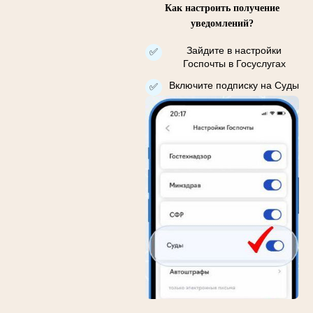
Как настроить получение
уведомлений?
Зайдите в настройки
✅
Госпочты в Госуслугах
Включите подписку на Суды
✅