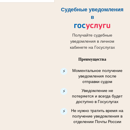
Судебные уведомления
в
Получайте судебные
уведомления в личном
кабинете на Госуслугах
Преимущества
Моментальное получение
⚡
уведомления после
отправки судом
Уведомление не
⚡
потеряется и всегда будет
доступно в Госуслугах
Не нужно тратить время на
⚡
получение уведомления в
отделении Почты России