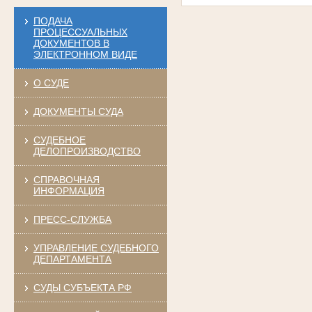
ПОДАЧА
ПРОЦЕССУАЛЬНЫХ
ДОКУМЕНТОВ В
ЭЛЕКТРОННОМ ВИДЕ
О СУДЕ
ДОКУМЕНТЫ СУДА
СУДЕБНОЕ
ДЕЛОПРОИЗВОДСТВО
СПРАВОЧНАЯ
ИНФОРМАЦИЯ
ПРЕСС-СЛУЖБА
УПРАВЛЕНИЕ СУДЕБНОГО
ДЕПАРТАМЕНТА
СУДЫ СУБЪЕКТА РФ