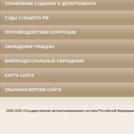
УПРАВЛЕНИЕ СУДЕБНОГО ДЕПАРТАМЕНТА
СУДЫ СУБЪЕКТА РФ
ПРОТИВОДЕЙСТВИЕ КОРРУПЦИИ
ОБРАЩЕНИЯ ГРАЖДАН
ВНЕПРОЦЕССУАЛЬНЫЕ ОБРАЩЕНИЯ
КАРТА САЙТА
ОБЫЧНАЯ ВЕРСИЯ САЙТА
2006-2026
«Государственная автоматизированная система Российской Федераци