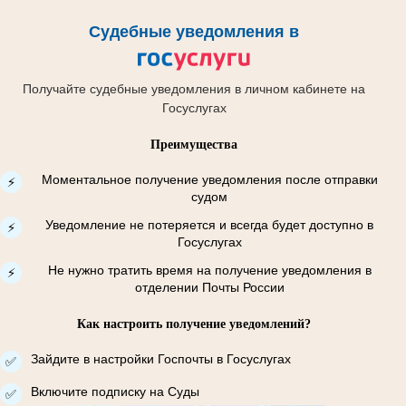
Судебные уведомления в
Получайте судебные уведомления в личном кабинете на
Госуслугах
Преимущества
Моментальное получение уведомления после отправки
⚡
судом
Уведомление не потеряется и всегда будет доступно в
⚡
Госуслугах
Не нужно тратить время на получение уведомления в
⚡
отделении Почты России
Как настроить получение уведомлений?
Зайдите в настройки Госпочты в Госуслугах
✅
Включите подписку на Суды
✅