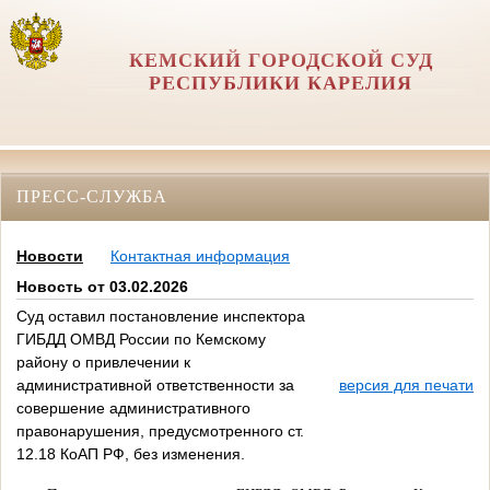
КЕМСКИЙ ГОРОДСКОЙ СУД
РЕСПУБЛИКИ КАРЕЛИЯ
ПРЕСС-СЛУЖБА
Новости
Контактная информация
Новость от 03.02.2026
Суд оставил постановление инспектора
ГИБДД ОМВД России по Кемскому
району о привлечении к
административной ответственности за
версия для печати
совершение административного
правонарушения, предусмотренного ст.
12.18 КоАП РФ, без изменения.