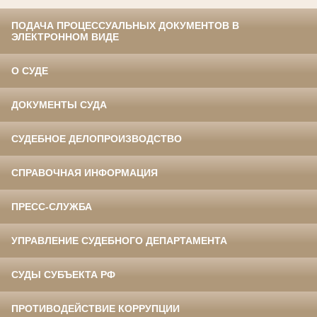
ПОДАЧА ПРОЦЕССУАЛЬНЫХ ДОКУМЕНТОВ В
ЭЛЕКТРОННОМ ВИДЕ
О СУДЕ
ДОКУМЕНТЫ СУДА
СУДЕБНОЕ ДЕЛОПРОИЗВОДСТВО
СПРАВОЧНАЯ ИНФОРМАЦИЯ
ПРЕСС-СЛУЖБА
УПРАВЛЕНИЕ СУДЕБНОГО ДЕПАРТАМЕНТА
СУДЫ СУБЪЕКТА РФ
ПРОТИВОДЕЙСТВИЕ КОРРУПЦИИ