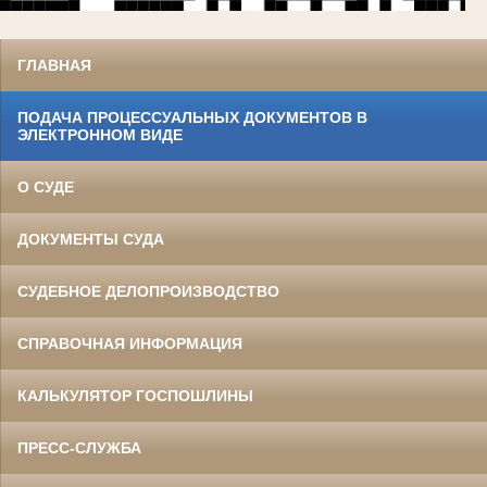
ГЛАВНАЯ
ПОДАЧА ПРОЦЕССУАЛЬНЫХ ДОКУМЕНТОВ В
ЭЛЕКТРОННОМ ВИДЕ
О СУДЕ
ДОКУМЕНТЫ СУДА
СУДЕБНОЕ ДЕЛОПРОИЗВОДСТВО
СПРАВОЧНАЯ ИНФОРМАЦИЯ
КАЛЬКУЛЯТОР ГОСПОШЛИНЫ
ПРЕСС-СЛУЖБА