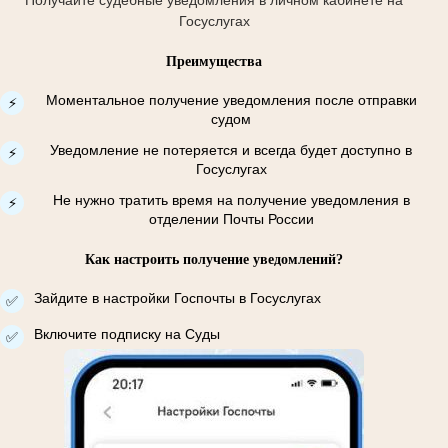
Госуслугах
Преимущества
Моментальное получение уведомления после отправки
⚡
судом
Уведомление не потеряется и всегда будет доступно в
⚡
Госуслугах
Не нужно тратить время на получение уведомления в
⚡
отделении Почты России
Как настроить получение уведомлений?
Зайдите в настройки Госпочты в Госуслугах
✅
Включите подписку на Суды
✅