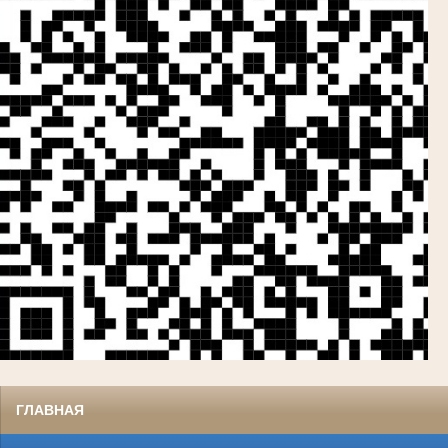
ГЛАВНАЯ