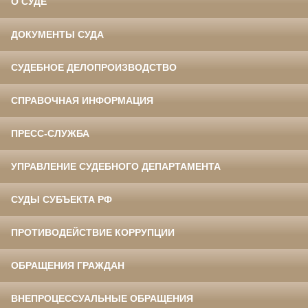
О СУДЕ
ДОКУМЕНТЫ СУДА
СУДЕБНОЕ ДЕЛОПРОИЗВОДСТВО
СПРАВОЧНАЯ ИНФОРМАЦИЯ
ПРЕСС-СЛУЖБА
УПРАВЛЕНИЕ СУДЕБНОГО ДЕПАРТАМЕНТА
СУДЫ СУБЪЕКТА РФ
ПРОТИВОДЕЙСТВИЕ КОРРУПЦИИ
ОБРАЩЕНИЯ ГРАЖДАН
ВНЕПРОЦЕССУАЛЬНЫЕ ОБРАЩЕНИЯ