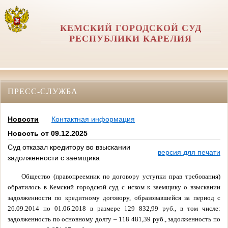
КЕМСКИЙ ГОРОДСКОЙ СУД
РЕСПУБЛИКИ КАРЕЛИЯ
ПРЕСС-СЛУЖБА
Новости
Контактная информация
Новость от 09.12.2025
Суд отказал кредитору во взыскании
версия для печати
задолженности с заемщика
Общество (правопреемник по договору уступки прав требования)
обратилось в Кемский городской суд с иском к заемщику о взыскании
задолженности по кредитному договору, образовавшейся за период с
26.09.2014 по 01.06.2018 в размере 129 832,99 руб., в том числе:
задолженность по основному долгу – 118 481,39 руб., задолженность по