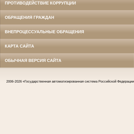
ПРОТИВОДЕЙСТВИЕ КОРРУПЦИИ
ОБРАЩЕНИЯ ГРАЖДАН
ВНЕПРОЦЕССУАЛЬНЫЕ ОБРАЩЕНИЯ
КАРТА САЙТА
ОБЫЧНАЯ ВЕРСИЯ САЙТА
2006-2026
«Государственная автоматизированная система Российской Федераци