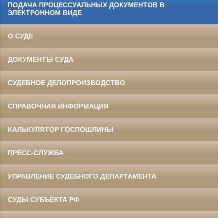
ПОДАЧА ПРОЦЕССУАЛЬНЫХ ДОКУМЕНТОВ В
ЭЛЕКТРОННОМ ВИДЕ
О СУДЕ
ДОКУМЕНТЫ СУДА
СУДЕБНОЕ ДЕЛОПРОИЗВОДСТВО
СПРАВОЧНАЯ ИНФОРМАЦИЯ
КАЛЬКУЛЯТОР ГОСПОШЛИНЫ
ПРЕСС-СЛУЖБА
УПРАВЛЕНИЕ СУДЕБНОГО ДЕПАРТАМЕНТА
СУДЫ СУБЪЕКТА РФ