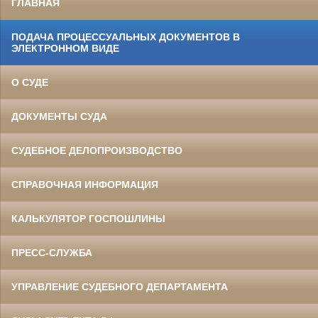
ГЛАВНАЯ
ПОДАЧА ПРОЦЕССУАЛЬНЫХ ДОКУМЕНТОВ В
ЭЛЕКТРОННОМ ВИДЕ
О СУДЕ
ДОКУМЕНТЫ СУДА
СУДЕБНОЕ ДЕЛОПРОИЗВОДСТВО
СПРАВОЧНАЯ ИНФОРМАЦИЯ
КАЛЬКУЛЯТОР ГОСПОШЛИНЫ
ПРЕСС-СЛУЖБА
УПРАВЛЕНИЕ СУДЕБНОГО ДЕПАРТАМЕНТА