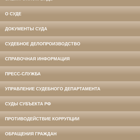
О СУДЕ
ДОКУМЕНТЫ СУДА
СУДЕБНОЕ ДЕЛОПРОИЗВОДСТВО
СПРАВОЧНАЯ ИНФОРМАЦИЯ
ПРЕСС-СЛУЖБА
УПРАВЛЕНИЕ СУДЕБНОГО ДЕПАРТАМЕНТА
СУДЫ СУБЪЕКТА РФ
ПРОТИВОДЕЙСТВИЕ КОРРУПЦИИ
ОБРАЩЕНИЯ ГРАЖДАН