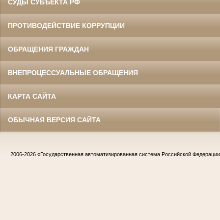
СУДЫ СУБЪЕКТА РФ
ПРОТИВОДЕЙСТВИЕ КОРРУПЦИИ
ОБРАЩЕНИЯ ГРАЖДАН
ВНЕПРОЦЕССУАЛЬНЫЕ ОБРАЩЕНИЯ
КАРТА САЙТА
ОБЫЧНАЯ ВЕРСИЯ САЙТА
2006-2026
«Государственная автоматизированная система Российской Федераци