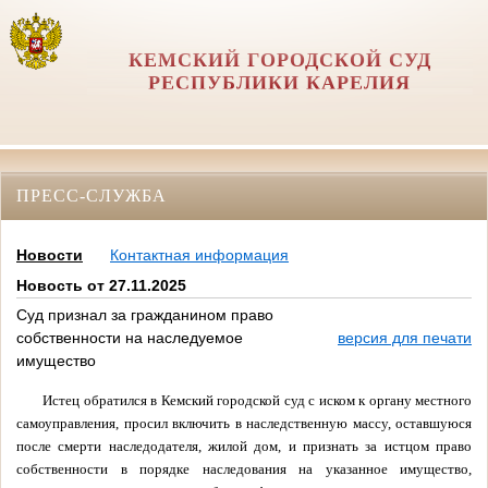
КЕМСКИЙ ГОРОДСКОЙ СУД
РЕСПУБЛИКИ КАРЕЛИЯ
ПРЕСС-СЛУЖБА
Новости
Контактная информация
Новость от 27.11.2025
Суд признал за гражданином право
собственности на наследуемое
версия для печати
имущество
Истец обратился в Кемский городской суд с иском к органу местного
самоуправления, просил включить в наследственную массу, оставшуюся
после смерти наследодателя, жилой дом, и признать за истцом право
собственности в порядке наследования на указанное имущество,