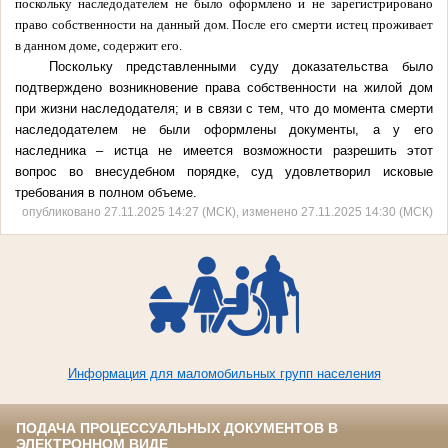
поскольку наследодателем не было оформлено и не зарегистрировано
право собственности на данный дом. После его смерти истец проживает
в данном доме, содержит его.
Поскольку представленными суду доказательства было
подтверждено возникновение права собственности на жилой дом
при жизни наследодателя; и в связи с тем, что до момента смерти
наследодателем не были оформлены документы, а у его
наследника – истца не имеется возможности разрешить этот
вопрос во внесудебном порядке, суд удовлетворил исковые
требования в полном объеме.
опубликовано 27.11.2025 14:27 (МСК), изменено 27.11.2025 14:30 (МСК)
Информация для маломобильных групп населения
ПОДАЧА ПРОЦЕССУАЛЬНЫХ ДОКУМЕНТОВ В
ЭЛЕКТРОННОМ ВИДЕ