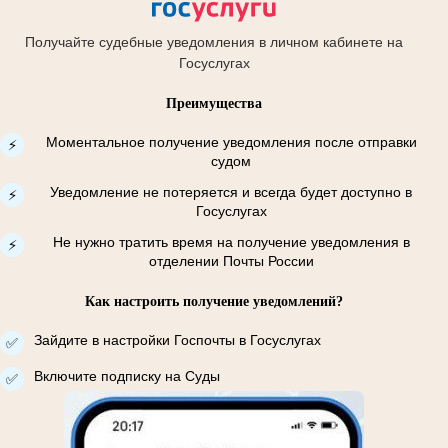
Получайте судебные уведомления в личном кабинете на
Госуслугах
Преимущества
Моментальное получение уведомления после отправки
⚡
судом
Уведомление не потеряется и всегда будет доступно в
⚡
Госуслугах
Не нужно тратить время на получение уведомления в
⚡
отделении Почты России
Как настроить получение уведомлений?
Зайдите в настройки Госпочты в Госуслугах
✅
Включите подписку на Суды
✅