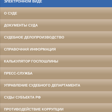
ЭЛЕКТРОННОМ ВИДЕ
О СУДЕ
ДОКУМЕНТЫ СУДА
СУДЕБНОЕ ДЕЛОПРОИЗВОДСТВО
СПРАВОЧНАЯ ИНФОРМАЦИЯ
КАЛЬКУЛЯТОР ГОСПОШЛИНЫ
ПРЕСС-СЛУЖБА
УПРАВЛЕНИЕ СУДЕБНОГО ДЕПАРТАМЕНТА
СУДЫ СУБЪЕКТА РФ
ПРОТИВОДЕЙСТВИЕ КОРРУПЦИИ