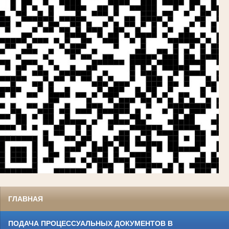
ГЛАВНАЯ
ПОДАЧА ПРОЦЕССУАЛЬНЫХ ДОКУМЕНТОВ В