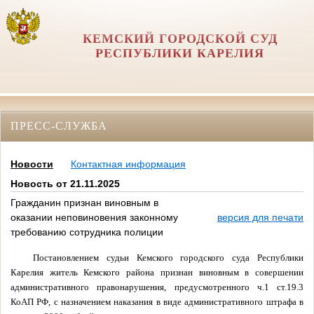
КЕМСКИЙ ГОРОДСКОЙ СУД
РЕСПУБЛИКИ КАРЕЛИЯ
ПРЕСС-СЛУЖБА
Новости
Контактная информация
Новость от 21.11.2025
Гражданин признан виновным в
оказании неповиновения законному
версия для печати
требованию сотрудника полиции
Постановлением судьи Кемского городского суда Республики
Карелия житель Кемского района признан виновным в совершении
административного правонарушения, предусмотренного ч.1 ст.19.3
КоАП РФ, с назначением наказания в виде административного штрафа в