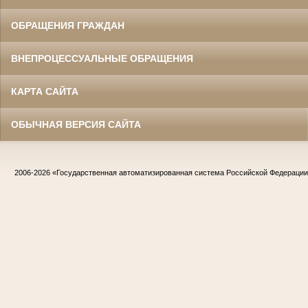
ОБРАЩЕНИЯ ГРАЖДАН
ВНЕПРОЦЕССУАЛЬНЫЕ ОБРАЩЕНИЯ
КАРТА САЙТА
ОБЫЧНАЯ ВЕРСИЯ САЙТА
2006-2026
«Государственная автоматизированная система Российской Федераци