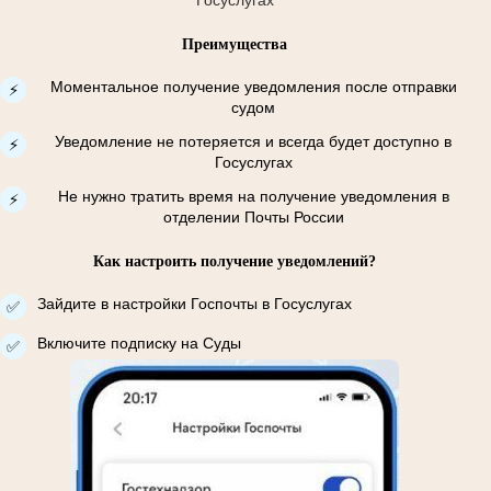
Преимущества
Моментальное получение уведомления после отправки
⚡
судом
Уведомление не потеряется и всегда будет доступно в
⚡
Госуслугах
Не нужно тратить время на получение уведомления в
⚡
отделении Почты России
Как настроить получение уведомлений?
Зайдите в настройки Госпочты в Госуслугах
✅
Включите подписку на Суды
✅