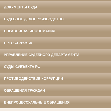
ДОКУМЕНТЫ СУДА
СУДЕБНОЕ ДЕЛОПРОИЗВОДСТВО
СПРАВОЧНАЯ ИНФОРМАЦИЯ
ПРЕСС-СЛУЖБА
УПРАВЛЕНИЕ СУДЕБНОГО ДЕПАРТАМЕНТА
СУДЫ СУБЪЕКТА РФ
ПРОТИВОДЕЙСТВИЕ КОРРУПЦИИ
ОБРАЩЕНИЯ ГРАЖДАН
ВНЕПРОЦЕССУАЛЬНЫЕ ОБРАЩЕНИЯ