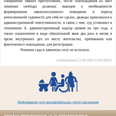
совершение тяжких преступлений, после освобождения из мест
лишения свободы должных выводов о необходимости
формирования законопослушного поведения в период
непогашенной судимости для себя не сделал, дважды привлекался к
административной ответственности, в связи с чем, суд установил в
отношении А. административный надзор сроком на три года, а
также ограничения в виде обязательной явки два раза в месяц в
орган внутренних дел по месту жительства, пребывания или
фактического нахождения, для регистрации.
Решение суда в законную силу не вступило.
опубликовано 17.09.2025 14:53 (МСК)
Информация для маломобильных групп населения