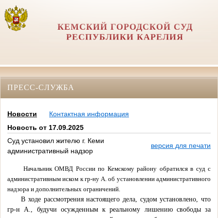
КЕМСКИЙ ГОРОДСКОЙ СУД
РЕСПУБЛИКИ КАРЕЛИЯ
ПРЕСС-СЛУЖБА
Новости
Контактная информация
Новость от 17.09.2025
Суд установил жителю г. Кеми
версия для печати
административный надзор
Начальник ОМВД России по Кемскому району обратился в суд с
административным иском к гр-ну А. об установлении административного
надзора и дополнительных ограничений.
В ходе рассмотрения настоящего дела, судом установлено, что
гр-н А., будучи осужденным к реальному лишению свободы за