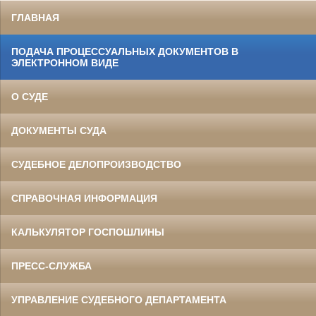
ГЛАВНАЯ
ПОДАЧА ПРОЦЕССУАЛЬНЫХ ДОКУМЕНТОВ В
ЭЛЕКТРОННОМ ВИДЕ
О СУДЕ
ДОКУМЕНТЫ СУДА
СУДЕБНОЕ ДЕЛОПРОИЗВОДСТВО
СПРАВОЧНАЯ ИНФОРМАЦИЯ
КАЛЬКУЛЯТОР ГОСПОШЛИНЫ
ПРЕСС-СЛУЖБА
УПРАВЛЕНИЕ СУДЕБНОГО ДЕПАРТАМЕНТА