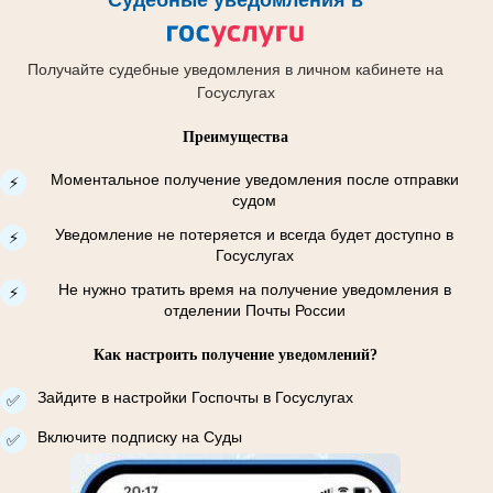
Судебные уведомления в
Получайте судебные уведомления в личном кабинете на
Госуслугах
Преимущества
Моментальное получение уведомления после отправки
⚡
судом
Уведомление не потеряется и всегда будет доступно в
⚡
Госуслугах
Не нужно тратить время на получение уведомления в
⚡
отделении Почты России
Как настроить получение уведомлений?
Зайдите в настройки Госпочты в Госуслугах
✅
Включите подписку на Суды
✅