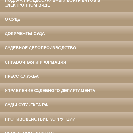
ПОДАЧА ПРОЦЕССУАЛЬНЫХ ДОКУМЕНТОВ В
ЭЛЕКТРОННОМ ВИДЕ
О СУДЕ
ДОКУМЕНТЫ СУДА
СУДЕБНОЕ ДЕЛОПРОИЗВОДСТВО
СПРАВОЧНАЯ ИНФОРМАЦИЯ
ПРЕСС-СЛУЖБА
УПРАВЛЕНИЕ СУДЕБНОГО ДЕПАРТАМЕНТА
СУДЫ СУБЪЕКТА РФ
ПРОТИВОДЕЙСТВИЕ КОРРУПЦИИ