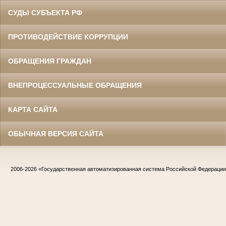
СУДЫ СУБЪЕКТА РФ
ПРОТИВОДЕЙСТВИЕ КОРРУПЦИИ
ОБРАЩЕНИЯ ГРАЖДАН
ВНЕПРОЦЕССУАЛЬНЫЕ ОБРАЩЕНИЯ
КАРТА САЙТА
ОБЫЧНАЯ ВЕРСИЯ САЙТА
2006-2026
«Государственная автоматизированная система Российской Федераци