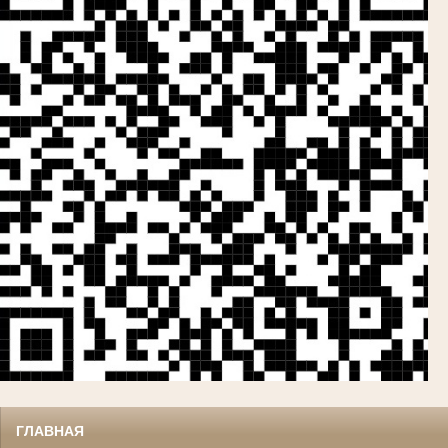
ГЛАВНАЯ