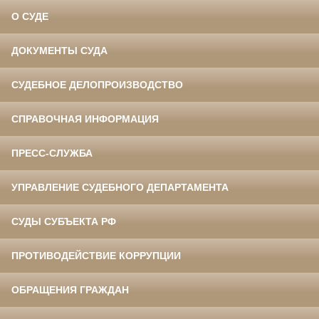
О СУДЕ
ДОКУМЕНТЫ СУДА
СУДЕБНОЕ ДЕЛОПРОИЗВОДСТВО
СПРАВОЧНАЯ ИНФОРМАЦИЯ
ПРЕСС-СЛУЖБА
УПРАВЛЕНИЕ СУДЕБНОГО ДЕПАРТАМЕНТА
СУДЫ СУБЪЕКТА РФ
ПРОТИВОДЕЙСТВИЕ КОРРУПЦИИ
ОБРАЩЕНИЯ ГРАЖДАН