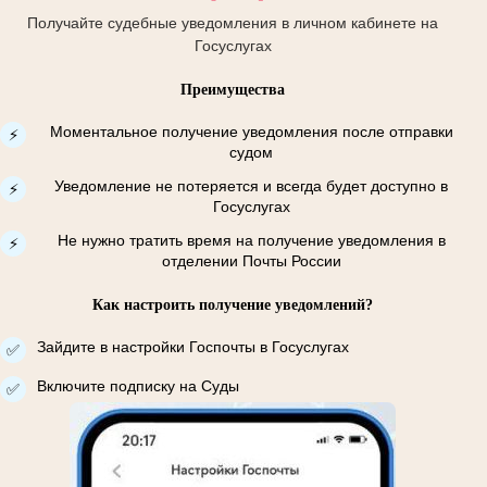
Получайте судебные уведомления в личном кабинете на
Госуслугах
Преимущества
Моментальное получение уведомления после отправки
⚡
судом
Уведомление не потеряется и всегда будет доступно в
⚡
Госуслугах
Не нужно тратить время на получение уведомления в
⚡
отделении Почты России
Как настроить получение уведомлений?
Зайдите в настройки Госпочты в Госуслугах
✅
Включите подписку на Суды
✅