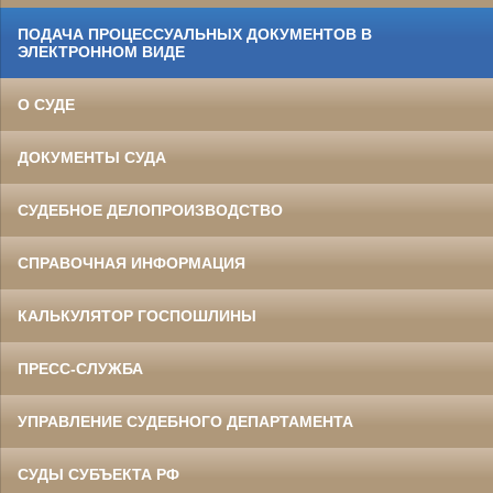
ПОДАЧА ПРОЦЕССУАЛЬНЫХ ДОКУМЕНТОВ В
ЭЛЕКТРОННОМ ВИДЕ
О СУДЕ
ДОКУМЕНТЫ СУДА
СУДЕБНОЕ ДЕЛОПРОИЗВОДСТВО
СПРАВОЧНАЯ ИНФОРМАЦИЯ
КАЛЬКУЛЯТОР ГОСПОШЛИНЫ
ПРЕСС-СЛУЖБА
УПРАВЛЕНИЕ СУДЕБНОГО ДЕПАРТАМЕНТА
СУДЫ СУБЪЕКТА РФ