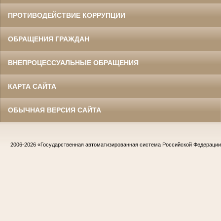
ПРОТИВОДЕЙСТВИЕ КОРРУПЦИИ
ОБРАЩЕНИЯ ГРАЖДАН
ВНЕПРОЦЕССУАЛЬНЫЕ ОБРАЩЕНИЯ
КАРТА САЙТА
ОБЫЧНАЯ ВЕРСИЯ САЙТА
2006-2026
«Государственная автоматизированная система Российской Федераци