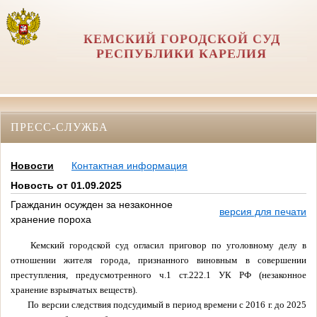
КЕМСКИЙ ГОРОДСКОЙ СУД
РЕСПУБЛИКИ КАРЕЛИЯ
ПРЕСС-СЛУЖБА
Новости
Контактная информация
Новость от 01.09.2025
Гражданин осужден за незаконное
версия для печати
хранение пороха
Кемский городской суд огласил приговор по уголовному делу в
отношении жителя города, признанного виновным в совершении
преступления, предусмотренного ч.1 ст.222.1 УК РФ (незаконное
хранение взрывчатых веществ).
По версии следствия подсудимый в период времени с 2016 г. до 2025