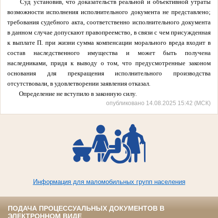
Суд установив, что доказательств реальной и объективной утраты
возможности исполнения исполнительного документа не представлено;
требования судебного акта, соответственно исполнительного документа
в данном случае допускают правопреемство, в связи с чем присужденная
к выплате П. при жизни сумма компенсации морального вреда входит в
состав наследственного имущества и может быть получена
наследниками, придя к выводу о том, что предусмотренные законом
основания для прекращения исполнительного производства
отсутствовали, в удовлетворении заявления отказал.
Определение не вступило в законную силу.
опубликовано 14.08.2025 15:42 (МСК)
Информация для маломобильных групп населения
ПОДАЧА ПРОЦЕССУАЛЬНЫХ ДОКУМЕНТОВ В
ЭЛЕКТРОННОМ ВИДЕ