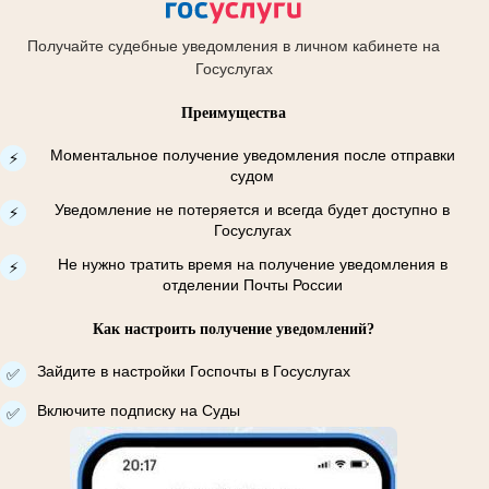
Получайте судебные уведомления в личном кабинете на
Госуслугах
Преимущества
Моментальное получение уведомления после отправки
⚡
судом
Уведомление не потеряется и всегда будет доступно в
⚡
Госуслугах
Не нужно тратить время на получение уведомления в
⚡
отделении Почты России
Как настроить получение уведомлений?
Зайдите в настройки Госпочты в Госуслугах
✅
Включите подписку на Суды
✅