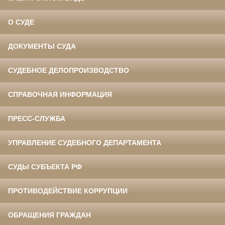
О СУДЕ
ДОКУМЕНТЫ СУДА
СУДЕБНОЕ ДЕЛОПРОИЗВОДСТВО
СПРАВОЧНАЯ ИНФОРМАЦИЯ
ПРЕСС-СЛУЖБА
УПРАВЛЕНИЕ СУДЕБНОГО ДЕПАРТАМЕНТА
СУДЫ СУБЪЕКТА РФ
ПРОТИВОДЕЙСТВИЕ КОРРУПЦИИ
ОБРАЩЕНИЯ ГРАЖДАН