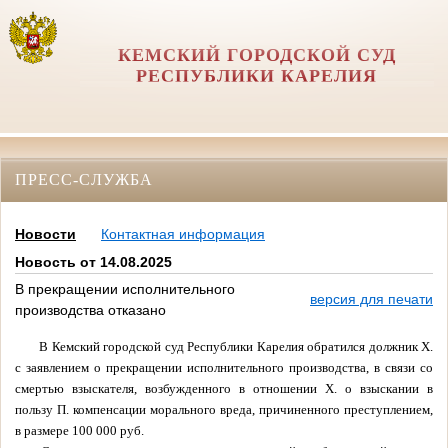
КЕМСКИЙ ГОРОДСКОЙ СУД
РЕСПУБЛИКИ КАРЕЛИЯ
ПРЕСС-СЛУЖБА
Новости
Контактная информация
Новость от 14.08.2025
В прекращении исполнительного
версия для печати
производства отказано
В Кемский городской суд Республики Карелия обратился должник Х.
с заявлением о прекращении исполнительного производства, в связи со
смертью взыскателя, возбужденного в отношении Х. о взыскании в
пользу П. компенсации морального вреда, причиненного преступлением,
в размере 100 000 руб.