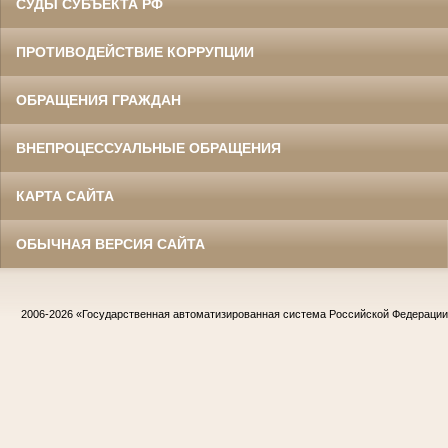
СУДЫ СУБЪЕКТА РФ
ПРОТИВОДЕЙСТВИЕ КОРРУПЦИИ
ОБРАЩЕНИЯ ГРАЖДАН
ВНЕПРОЦЕССУАЛЬНЫЕ ОБРАЩЕНИЯ
КАРТА САЙТА
ОБЫЧНАЯ ВЕРСИЯ САЙТА
2006-2026
«Государственная автоматизированная система Российской Федераци