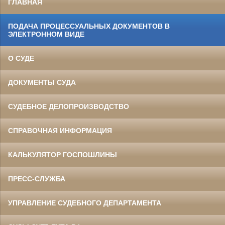
ГЛАВНАЯ
ПОДАЧА ПРОЦЕССУАЛЬНЫХ ДОКУМЕНТОВ В
ЭЛЕКТРОННОМ ВИДЕ
О СУДЕ
ДОКУМЕНТЫ СУДА
СУДЕБНОЕ ДЕЛОПРОИЗВОДСТВО
СПРАВОЧНАЯ ИНФОРМАЦИЯ
КАЛЬКУЛЯТОР ГОСПОШЛИНЫ
ПРЕСС-СЛУЖБА
УПРАВЛЕНИЕ СУДЕБНОГО ДЕПАРТАМЕНТА