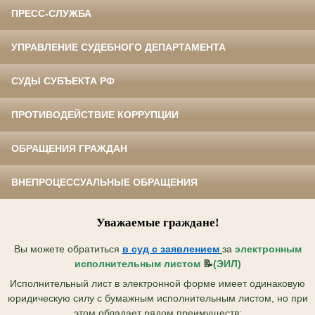
ПРЕСС-СЛУЖБА
УПРАВЛЕНИЕ СУДЕБНОГО ДЕПАРТАМЕНТА
СУДЫ СУБЪЕКТА РФ
ПРОТИВОДЕЙСТВИЕ КОРРУПЦИИ
ОБРАЩЕНИЯ ГРАЖДАН
ВНЕПРОЦЕССУАЛЬНЫЕ ОБРАЩЕНИЯ
Уважаемые граждане!
Вы можете обратиться
в суд с
заявлением
за
электронным
исполнительным листом
📝
(ЭИЛ)
Исполнительный лист в электронной форме имеет одинаковую
юридическую силу с бумажным исполнительным листом, но при
этом обладает рядом преимуществ: