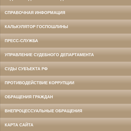
СПРАВОЧНАЯ ИНФОРМАЦИЯ
КАЛЬКУЛЯТОР ГОСПОШЛИНЫ
ПРЕСС-СЛУЖБА
УПРАВЛЕНИЕ СУДЕБНОГО ДЕПАРТАМЕНТА
СУДЫ СУБЪЕКТА РФ
ПРОТИВОДЕЙСТВИЕ КОРРУПЦИИ
ОБРАЩЕНИЯ ГРАЖДАН
ВНЕПРОЦЕССУАЛЬНЫЕ ОБРАЩЕНИЯ
КАРТА САЙТА