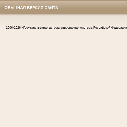
ОБЫЧНАЯ ВЕРСИЯ САЙТА
2006-2026
«Государственная автоматизированная система Российской Федераци