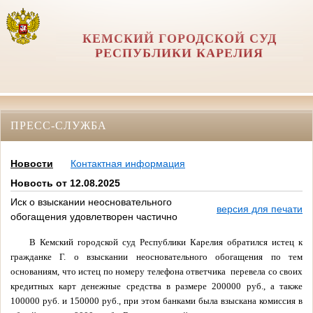
КЕМСКИЙ ГОРОДСКОЙ СУД
РЕСПУБЛИКИ КАРЕЛИЯ
ПРЕСС-СЛУЖБА
Новости
Контактная информация
Новость от 12.08.2025
Иск о взыскании неосновательного
версия для печати
обогащения удовлетворен частично
В Кемский городской суд Республики Карелия обратился истец к
гражданке Г. о взыскании неосновательного обогащения по тем
основаниям, что истец по номеру телефона ответчика перевела со своих
кредитных карт денежные средства в размере 200000 руб., а также
100000 руб. и 150000 руб., при этом банками была взыскана комиссия в