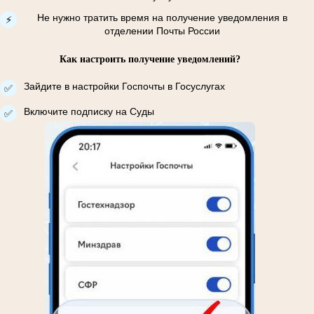
Не нужно тратить время на получение уведомления в
⚡
отделении Почты России
Как настроить получение уведомлений?
Зайдите в настройки Госпочты в Госуслугах
✅
Включите подписку на Суды
✅