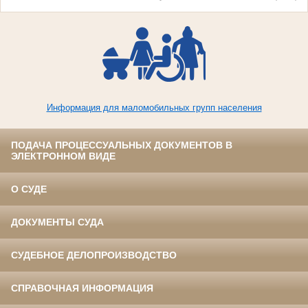
Информация для маломобильных групп населения
ПОДАЧА ПРОЦЕССУАЛЬНЫХ ДОКУМЕНТОВ В
ЭЛЕКТРОННОМ ВИДЕ
О СУДЕ
ДОКУМЕНТЫ СУДА
СУДЕБНОЕ ДЕЛОПРОИЗВОДСТВО
СПРАВОЧНАЯ ИНФОРМАЦИЯ