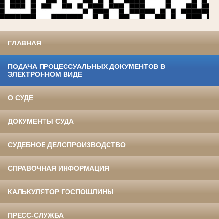
ГЛАВНАЯ
ПОДАЧА ПРОЦЕССУАЛЬНЫХ ДОКУМЕНТОВ В
ЭЛЕКТРОННОМ ВИДЕ
О СУДЕ
ДОКУМЕНТЫ СУДА
СУДЕБНОЕ ДЕЛОПРОИЗВОДСТВО
СПРАВОЧНАЯ ИНФОРМАЦИЯ
КАЛЬКУЛЯТОР ГОСПОШЛИНЫ
ПРЕСС-СЛУЖБА