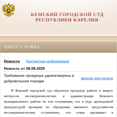
КЕМСКИЙ ГОРОДСКОЙ СУД
РЕСПУБЛИКИ КАРЕЛИЯ
ПРЕСС-СЛУЖБА
Новости
Контактная информация
Новость от 08.08.2025
Требования прокурора удовлетворены в
версия для печати
добровольном порядке
В Кемский городской суд обратился прокурор района в защиту
интересов несовершеннолетних к администрации Кемского
муниципального района по тем основаниям, что в ходе проведенной
прокуратурой проверки по обращению законного представителя
несовершеннолетних установлено, что семья проживает в