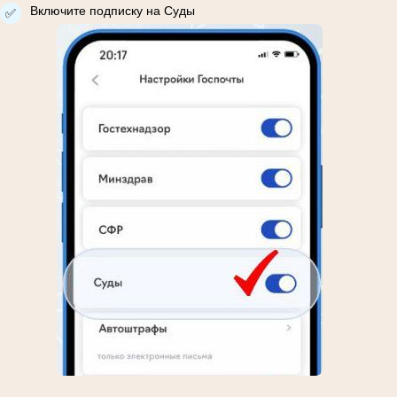
Включите подписку на Суды
✅