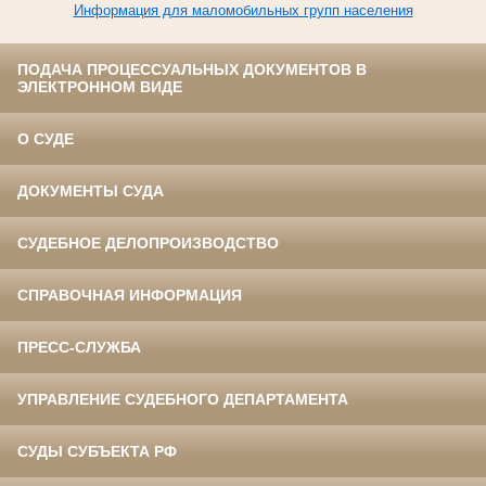
Информация для маломобильных групп населения
ПОДАЧА ПРОЦЕССУАЛЬНЫХ ДОКУМЕНТОВ В
ЭЛЕКТРОННОМ ВИДЕ
О СУДЕ
ДОКУМЕНТЫ СУДА
СУДЕБНОЕ ДЕЛОПРОИЗВОДСТВО
СПРАВОЧНАЯ ИНФОРМАЦИЯ
ПРЕСС-СЛУЖБА
УПРАВЛЕНИЕ СУДЕБНОГО ДЕПАРТАМЕНТА
СУДЫ СУБЪЕКТА РФ