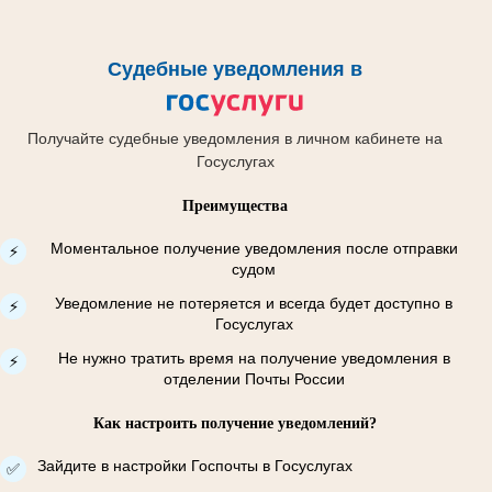
Судебные уведомления в
Получайте судебные уведомления в личном кабинете на
Госуслугах
Преимущества
Моментальное получение уведомления после отправки
⚡
судом
Уведомление не потеряется и всегда будет доступно в
⚡
Госуслугах
Не нужно тратить время на получение уведомления в
⚡
отделении Почты России
Как настроить получение уведомлений?
Зайдите в настройки Госпочты в Госуслугах
✅