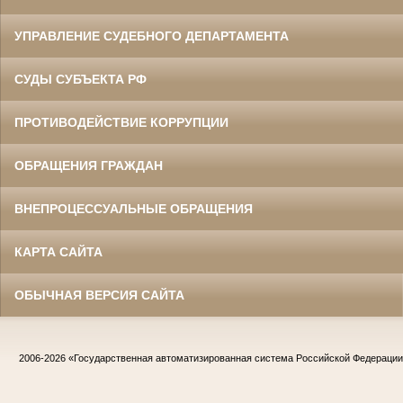
УПРАВЛЕНИЕ СУДЕБНОГО ДЕПАРТАМЕНТА
СУДЫ СУБЪЕКТА РФ
ПРОТИВОДЕЙСТВИЕ КОРРУПЦИИ
ОБРАЩЕНИЯ ГРАЖДАН
ВНЕПРОЦЕССУАЛЬНЫЕ ОБРАЩЕНИЯ
КАРТА САЙТА
ОБЫЧНАЯ ВЕРСИЯ САЙТА
2006-2026
«Государственная автоматизированная система Российской Федераци