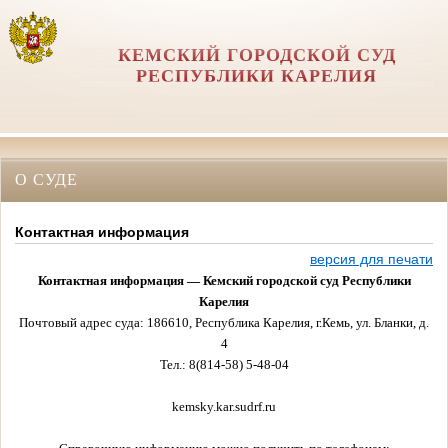
КЕМСКИЙ ГОРОДСКОЙ СУД
РЕСПУБЛИКИ КАРЕЛИЯ
О СУДЕ
Контактная информация
версия для печати
Контактная информация — Кемский городской суд Республики
Карелия
Почтовый адрес суда: 186610, Республика Карелия, г.Кемь, ул. Бланки, д.
4
Тел.: 8(814-58) 5-48-04
kemsky.kar.sudrf.ru