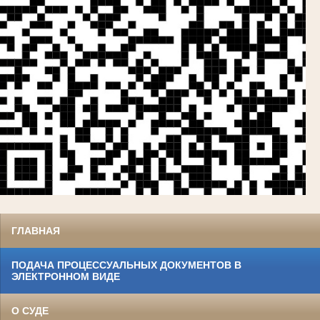
ГЛАВНАЯ
ПОДАЧА ПРОЦЕССУАЛЬНЫХ ДОКУМЕНТОВ В
ЭЛЕКТРОННОМ ВИДЕ
О СУДЕ