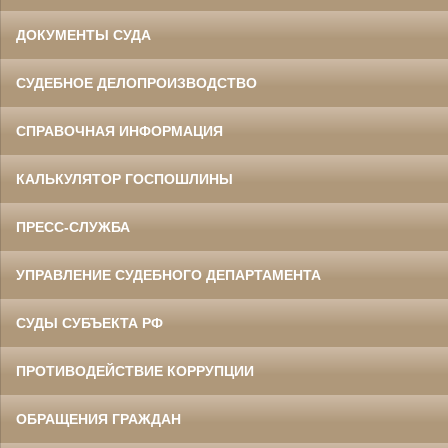
ДОКУМЕНТЫ СУДА
СУДЕБНОЕ ДЕЛОПРОИЗВОДСТВО
СПРАВОЧНАЯ ИНФОРМАЦИЯ
КАЛЬКУЛЯТОР ГОСПОШЛИНЫ
ПРЕСС-СЛУЖБА
УПРАВЛЕНИЕ СУДЕБНОГО ДЕПАРТАМЕНТА
СУДЫ СУБЪЕКТА РФ
ПРОТИВОДЕЙСТВИЕ КОРРУПЦИИ
ОБРАЩЕНИЯ ГРАЖДАН