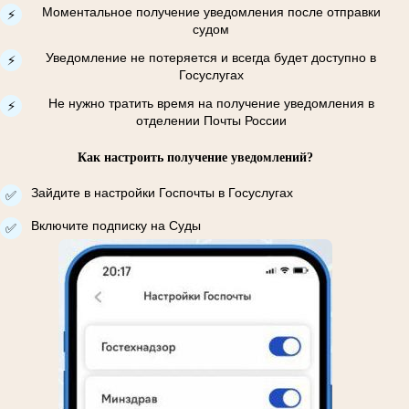
Моментальное получение уведомления после отправки
⚡
судом
Уведомление не потеряется и всегда будет доступно в
⚡
Госуслугах
Не нужно тратить время на получение уведомления в
⚡
отделении Почты России
Как настроить получение уведомлений?
Зайдите в настройки Госпочты в Госуслугах
✅
Включите подписку на Суды
✅