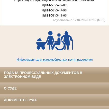
Справочную информацию можно получить по телефонам:
8(814-58) 5-47-82
8(814-58) 5-47-90
8(814-58) 5-48-06
опубликовано 17.04.2026 10:09 (МСК)
Информация для маломобильных групп населения
ПОДАЧА ПРОЦЕССУАЛЬНЫХ ДОКУМЕНТОВ В
ЭЛЕКТРОННОМ ВИДЕ
О СУДЕ
ДОКУМЕНТЫ СУДА