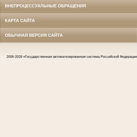
ВНЕПРОЦЕССУАЛЬНЫЕ ОБРАЩЕНИЯ
КАРТА САЙТА
ОБЫЧНАЯ ВЕРСИЯ САЙТА
2006-2026
«Государственная автоматизированная система Российской Федераци