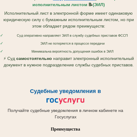
исполнительным листом
📝
(ЭИЛ)
Исполнительный лист в электронной форме имеет одинаковую
юридическую силу с бумажным исполнительным листом, но при
этом обладает рядом преимуществ:
✓
Суд оперативно направляет ЭИЛ в службу судебных приставов ФССП
✓
ЭИЛ не потеряется в процессе передачи
✓
Минимальна вероятность допущения ошибок в ЭИЛ
⚡ Суд
самостоятельно
направит электронный исполнительный
документ в нужное подразделение службы судебных приставов.
Судебные уведомления в
Получайте судебные уведомления в личном кабинете на
Госуслугах
Преимущества