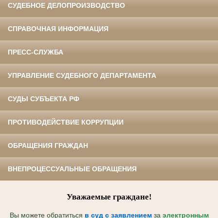
СУДЕБНОЕ ДЕЛОПРОИЗВОДСТВО
СПРАВОЧНАЯ ИНФОРМАЦИЯ
ПРЕСС-СЛУЖБА
УПРАВЛЕНИЕ СУДЕБНОГО ДЕПАРТАМЕНТА
СУДЫ СУБЪЕКТА РФ
ПРОТИВОДЕЙСТВИЕ КОРРУПЦИИ
ОБРАЩЕНИЯ ГРАЖДАН
ВНЕПРОЦЕССУАЛЬНЫЕ ОБРАЩЕНИЯ
Уважаемые граждане!
Вы можете обратиться
в суд с
заявлением
за
электронным