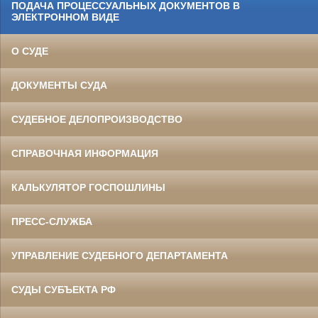
ПОДАЧА ПРОЦЕССУАЛЬНЫХ ДОКУМЕНТОВ В
ЭЛЕКТРОННОМ ВИДЕ
О СУДЕ
ДОКУМЕНТЫ СУДА
СУДЕБНОЕ ДЕЛОПРОИЗВОДСТВО
СПРАВОЧНАЯ ИНФОРМАЦИЯ
КАЛЬКУЛЯТОР ГОСПОШЛИНЫ
ПРЕСС-СЛУЖБА
УПРАВЛЕНИЕ СУДЕБНОГО ДЕПАРТАМЕНТА
СУДЫ СУБЪЕКТА РФ