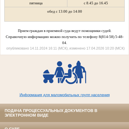
пятница
с 8.45 до 16.45
обед с 13.00 до 14.00
Прием граждан в приемной суда ведут помощники судей.
Справочную информацию можно получить по телефону 8(814-58) 5-48-
04.
опубликовано 14.11.2024 16:11 (МСК), изменено 17.04.2026 10:20 (МСК)
Информация для маломобильных групп населения
ПОДАЧА ПРОЦЕССУАЛЬНЫХ ДОКУМЕНТОВ В
ЭЛЕКТРОННОМ ВИДЕ