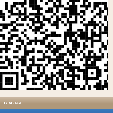
ГЛАВНАЯ