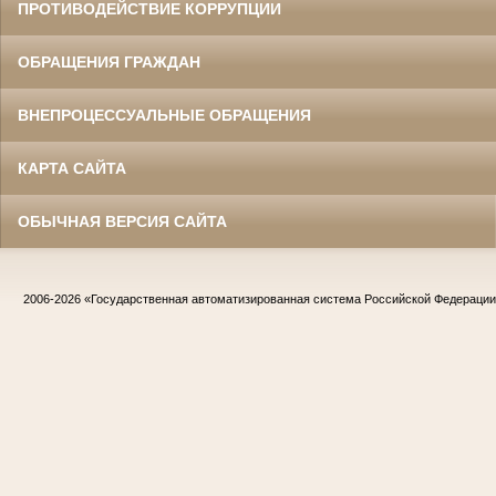
ПРОТИВОДЕЙСТВИЕ КОРРУПЦИИ
ОБРАЩЕНИЯ ГРАЖДАН
ВНЕПРОЦЕССУАЛЬНЫЕ ОБРАЩЕНИЯ
КАРТА САЙТА
ОБЫЧНАЯ ВЕРСИЯ САЙТА
2006-2026
«Государственная автоматизированная система Российской Федераци