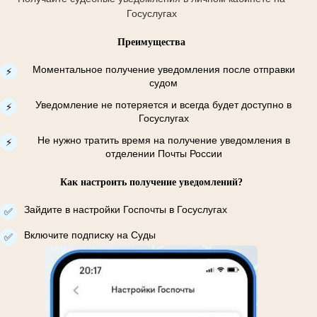
Госуслугах
Преимущества
Моментальное получение уведомления после отправки
⚡
судом
Уведомление не потеряется и всегда будет доступно в
⚡
Госуслугах
Не нужно тратить время на получение уведомления в
⚡
отделении Почты России
Как настроить получение уведомлений?
Зайдите в настройки Госпочты в Госуслугах
✅
Включите подписку на Суды
✅