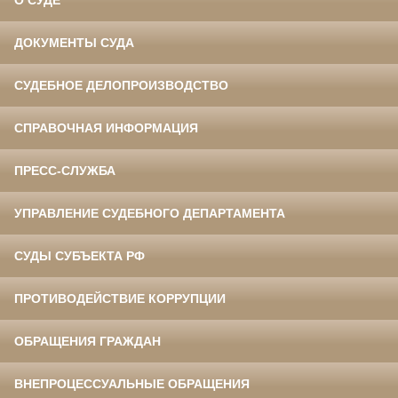
О СУДЕ
ДОКУМЕНТЫ СУДА
СУДЕБНОЕ ДЕЛОПРОИЗВОДСТВО
СПРАВОЧНАЯ ИНФОРМАЦИЯ
ПРЕСС-СЛУЖБА
УПРАВЛЕНИЕ СУДЕБНОГО ДЕПАРТАМЕНТА
СУДЫ СУБЪЕКТА РФ
ПРОТИВОДЕЙСТВИЕ КОРРУПЦИИ
ОБРАЩЕНИЯ ГРАЖДАН
ВНЕПРОЦЕССУАЛЬНЫЕ ОБРАЩЕНИЯ