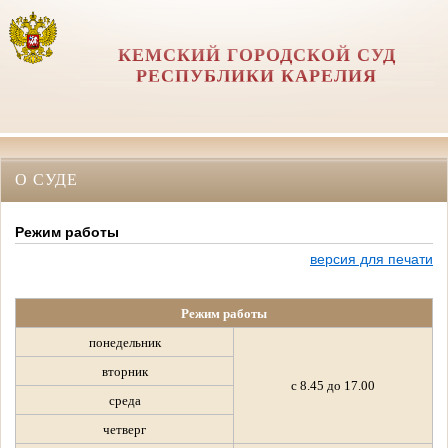
КЕМСКИЙ ГОРОДСКОЙ СУД
РЕСПУБЛИКИ КАРЕЛИЯ
О СУДЕ
Режим работы
версия для печати
Режим работы
понедельник
вторник
с 8.45 до 17.00
среда
четверг