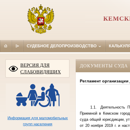
КЕМСК
СУДЕБНОЕ ДЕЛОПРОИЗВОДСТВО
КАЛЬКУЛ
ВЕРСИЯ ДЛЯ
ДОКУМЕНТЫ СУДА
СЛАБОВИДЯЩИХ
Регламент организации
1.1.
Деятельность П
Приемной в Кемском город
Информация для маломобильных
суда общей юрисдикции, у
групп населения
от 20 ноября 2019 г. и на